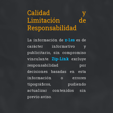
Calidad y
Limitación de
Responsabilidad
La información de
z-l.es
es de
carácter informativo y
publicitario, sin compromiso
vinculante.
Zip-Link
excluye
responsabilidad por
decisiones basadas en esta
información o errores
tipográficos, pudiendo
actualizar contenidos sin
previo aviso.