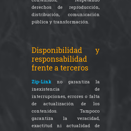
derechos de reproducción,
distribución, comunicación
pública y transformación.
Disponibilidad y
responsabilidad
frente a terceros
Zip-Link
no garantiza la
inexistencia de
interrupciones, errores o falta
de actualización de los
contenidos. Tampoco
garantiza la veracidad,
exactitud ni actualidad de