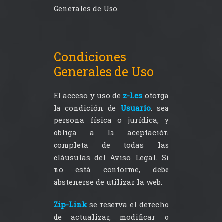
Generales de Uso.
Condiciones
Generales de Uso
El acceso y uso de
z-l.es
otorga
la condición de
Usuario
, sea
persona física o jurídica, y
obliga a la aceptación
completa de todas las
cláusulas del Aviso Legal. Si
no está conforme, debe
abstenerse de utilizar la web.
Zip-Link
se reserva el derecho
de actualizar, modificar o