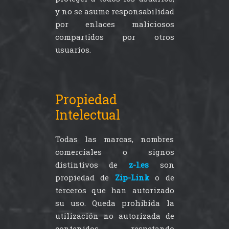
y no se asume responsabilidad
por enlaces maliciosos
compartidos por otros
usuarios.
Propiedad
Intelectual
Todas las marcas, nombres
comerciales o signos
distintivos de
z-l.es
son
propiedad de
Zip-Link
o de
terceros que han autorizado
su uso. Queda prohibida la
utilización no autorizada de
contenidos, respetando