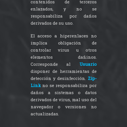
contenidos de terceros
enlazados, y no se
responsabiliza por daños
derivados de su uso.
El acceso a hiperenlaces no
implica obligación de
controlar virus u otros
elementos dañinos.
Corresponde al
Usuario
disponer de herramientas de
detección y desinfección.
Zip-
Link
no se responsabiliza por
daños a sistemas o datos
derivados de virus, mal uso del
navegador o versiones no
actualizadas.