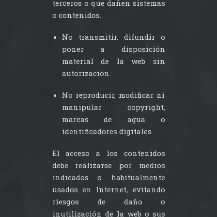
terceros o que dañen sistemas
o contenidos.
No transmitir, difundir o
poner a disposición
material de la web sin
autorización.
No reproducir, modificar ni
manipular copyright,
marcas de agua o
identificadores digitales.
El acceso a los contenidos
debe realizarse por medios
indicados o habitualmente
usados en Internet, evitando
riesgos de daño o
inutilización de la web o sus